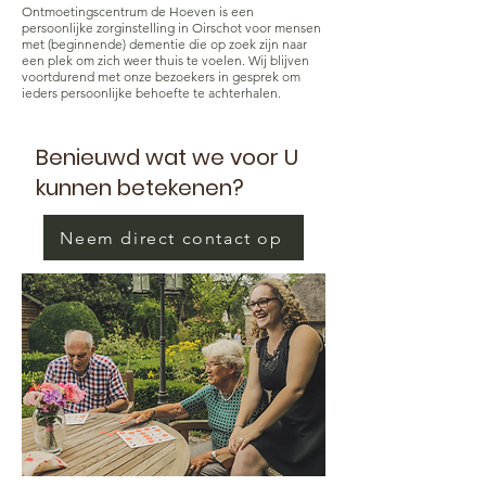
Ontmoetingscentrum de Hoeven is een
persoonlijke zorginstelling in Oirschot voor mensen
met (beginnende) dementie die op zoek zijn naar
een plek om zich weer thuis te voelen. Wij blijven
voortdurend met onze bezoekers in gesprek om
ieders persoonlijke behoefte te achterhalen.
Benieuwd wat we voor U
kunnen betekenen?
Neem direct contact op